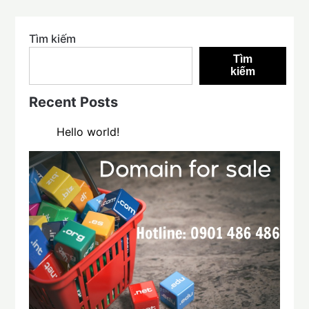
Tìm kiếm
Tìm
kiếm
Recent Posts
Hello world!